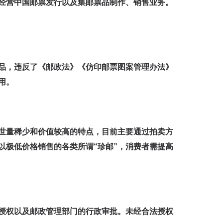
经营中国邮票发行以及集邮票品制作、销售业务。
品，违反了《邮政法》《仿印邮票图案管理办法》
用。
存世量稀少和价值较高的特点，目前主要通过拍卖方
且以极低价格销售的各类所谓“珍邮”，消费者需提高
授权以及邮政管理部门的行政审批。未经合法授权