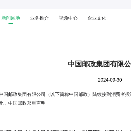
新闻园地
业务推介
视频中心
企业文化
中国邮政集团有限公
2024-09-30
中国邮政集团有限公司（以下简称中国邮政）陆续接到消费者投
此，中国邮政郑重声明：