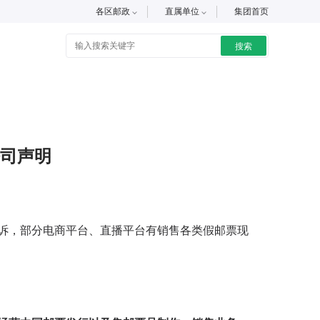
各区邮政
直属单位
集团首页
搜索
司声明
诉，部分电商平台、直播平台有销售各类假邮票现