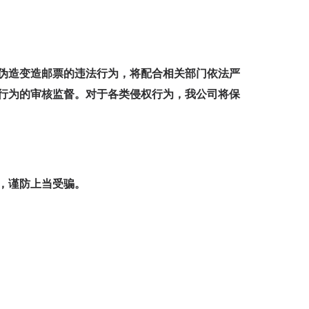
伪造变造邮票的违法行为，将配合相关部门依法严
行为的审核监督。对于各类侵权行为，我公司将保
，谨防上当受骗。