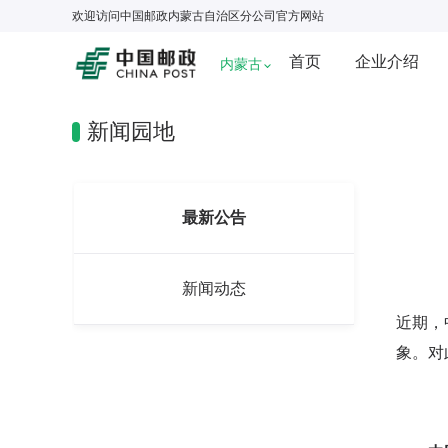
欢迎访问
中国邮政内蒙古自治区分公司
官方网站
首页
企业介绍
内蒙古
新闻园地
最新公告
新闻动态
近期，
象。对