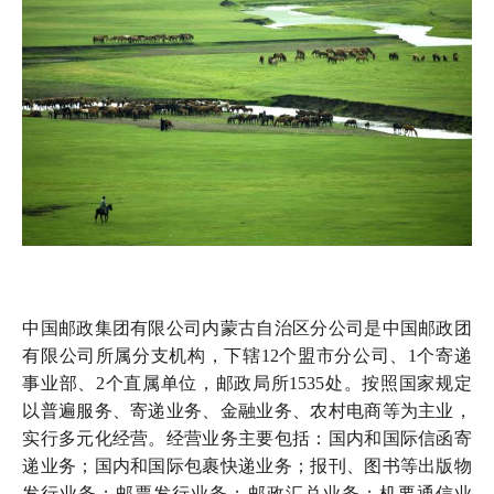
中国邮政集团有限公司内蒙古自治区分公司是中国邮政团
有限公司所属分支机构，下辖12个盟市分公司、1个寄递
事业部、2个直属单位，邮政局所1535处。按照国家规定
以普遍服务、寄递业务、金融业务、农村电商等为主业，
实行多元化经营。经营业务主要包括：国内和国际信函寄
递业务；国内和国际包裹快递业务；报刊、图书等出版物
发行业务；邮票发行业务；邮政汇兑业务；机要通信业