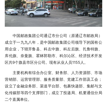
中国邮政集团公司通辽市分公司（原通辽市邮政局）
成立于一九九八年，是中国邮政集团公司领导下的国有公
用企业，下辖开鲁县、科左中旗、科左后旗、扎鲁特旗、
库伦旗、奈曼旗、霍林郭勒市、科尔沁区、经济技术开发
区共9个旗县市区分公司。现有从业人员1155人。
主要机构有综合办公室、财务部、人力资源部、市场
营销部、运营管理部、服务质量部、党建工作部及工会；
设立了金融业务部、渠道平台部、包裹快递部、集邮与文
化传媒部等四个支撑部门，成立了投递局、机要通信分局
二个直属单位。