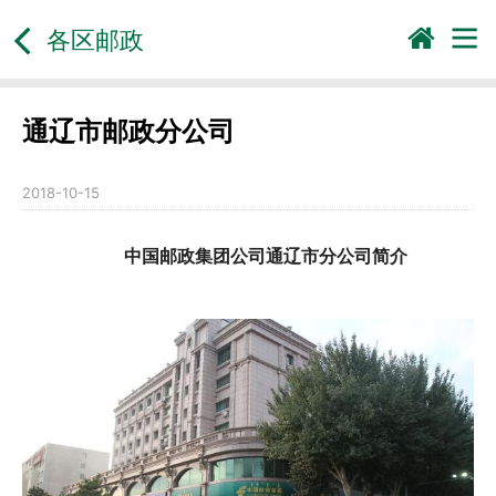
各区邮政
通辽市邮政分公司
2018-10-15
中国邮政集团公司通辽市分公司简介