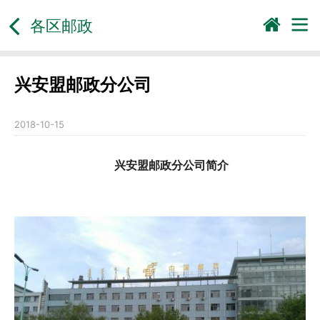
各区邮政
兴安盟邮政分公司
2018-10-15
兴安盟邮政分公司简介