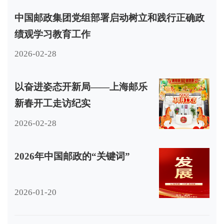
中国邮政集团党组部署启动树立和践行正确政
绩观学习教育工作
2026-02-28
以奋进姿态开新局——上海邮乐
新春开工走访纪实
2026-02-28
2026年中国邮政的“关键词”
2026-01-20