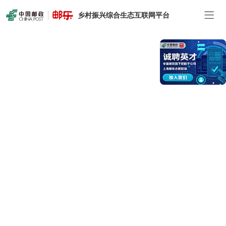
乡村振兴综合生态互联网平台