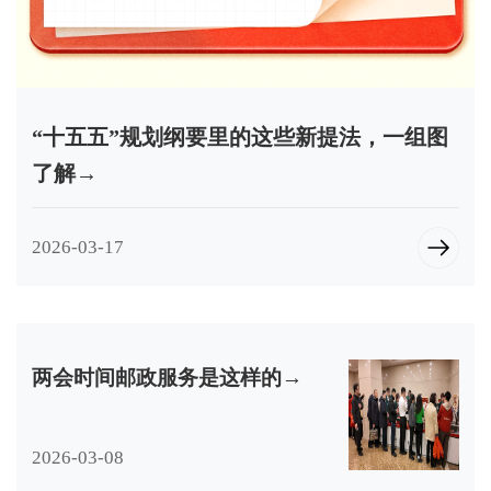
“十五五”规划纲要里的这些新提法，一组图
了解→
2026-03-17
两会时间邮政服务是这样的→
2026-03-08