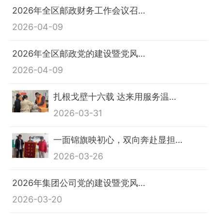
2026年全区邮政财务工作会议召…
2026-04-09
2026年全区邮政党的建设暨党风…
2026-04-09
扎根戈壁十六载 达来用服务温…
2026-03-31
一面锦旗映初心，双向奔赴显担…
2026-03-26
2026年集团公司党的建设暨党风…
2026-03-20