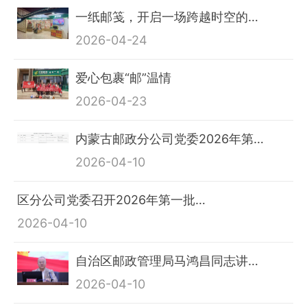
一纸邮笺，开启一场跨越时空的…
2026-04-24
爱心包裹“邮”温情
2026-04-23
内蒙古邮政分公司党委2026年第…
2026-04-10
区分公司党委召开2026年第一批…
2026-04-10
自治区邮政管理局马鸿昌同志讲…
2026-04-10