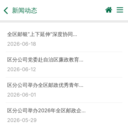
新闻动态
全区邮银“上下延伸”深度协同…
2026-06-18
区分公司党委赴自治区廉政教育…
2026-06-12
区分公司举办全区邮政优秀青年…
2026-06-01
区分公司举办2026年全区邮政企…
2026-05-29