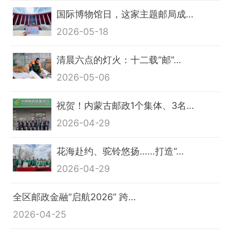
国际博物馆日，这家主题邮局成…
2026-05-18
清晨六点的灯火：十二载“邮”…
2026-05-06
祝贺！内蒙古邮政1个集体、3名…
2026-04-29
花海赴约、驼铃悠扬……打造“…
2026-04-29
全区邮政金融“启航2026” 跨…
2026-04-25