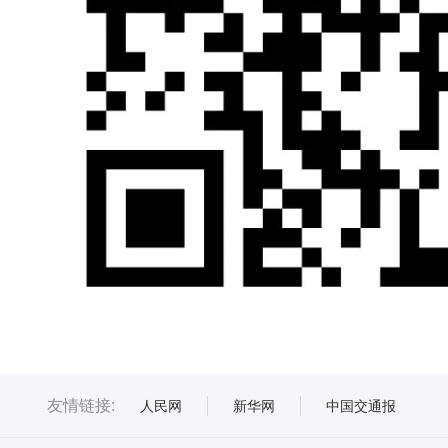
友情链接:
人民网
新华网
中国交通报