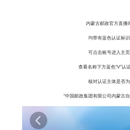
内蒙古邮政官方直播
均带有蓝色认证标识
可点击账号进入主页
查看名称下方蓝色“V”认
核对认证主体是否为
“中国邮政集团有限公司内蒙古自