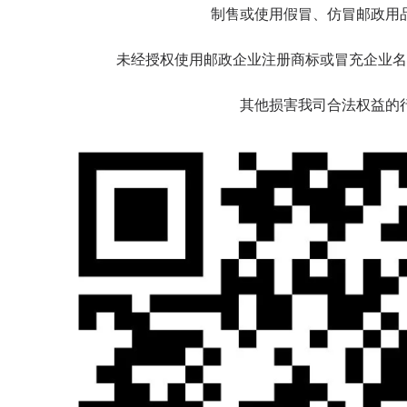
制售或使用假冒、仿冒邮政用
未经授权使用邮政企业注册商标或冒充企业名
其他损害我司合法权益的