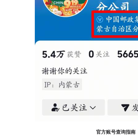
官方账号查询指南