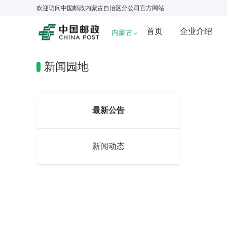
欢迎访问
中国邮政内蒙古自治区分公司
官方网站
首页
企业介绍
内蒙古
新闻园地
最新公告
新闻动态