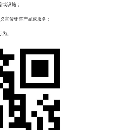
品或设施；
义宣传销售产品或服务；
行为。