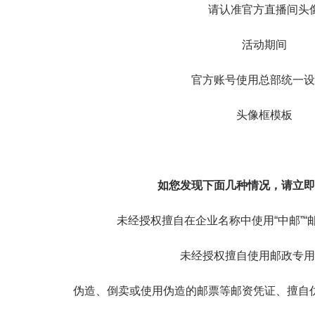
请认准官方直播间头
活动期间
官方账号使用总部统一设
头像框模板
如您发现下面几种情况，请立即
未经授权擅自在企业名称中使用“中邮”“
未经授权擅自使用邮政专用
伪造、倒卖或使用伪造的邮票等邮资凭证、擅自