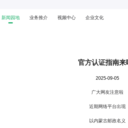
新闻园地
业务推介
视频中心
企业文化
官方认证指南来
2025-09-05
广大网友注意啦
近期网络平台出现
以内蒙古邮政名义