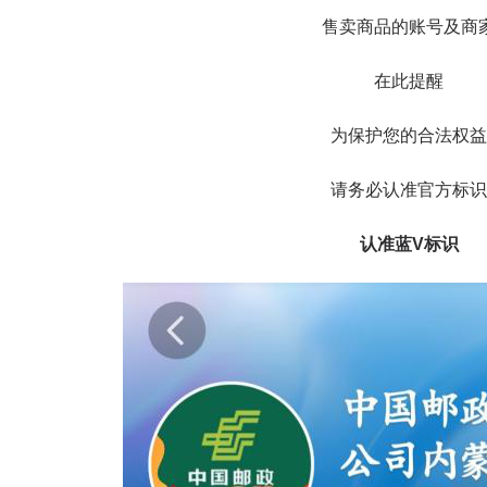
售卖商品的账号及商
在此提醒
为保护您的合法权益
请务必认准官方标识
认准蓝V标识