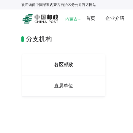
欢迎访问
中国邮政内蒙古自治区分公司
官方网站
首页
企业介绍
内蒙古
分支机构
各区邮政
直属单位