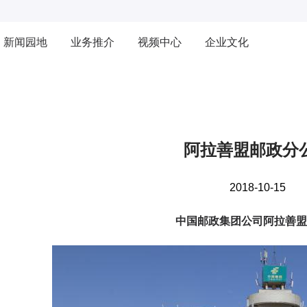
新闻园地
业务推介
视频中心
企业文化
阿拉善盟邮政分
2018-10-15
中国邮政集团公司阿拉善盟