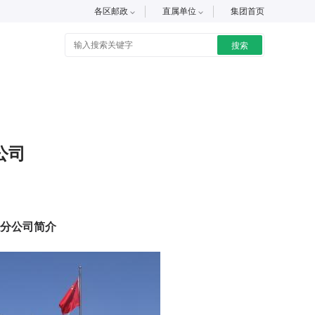
各区邮政
直属单位
集团首页
搜索
公司
分公司简介