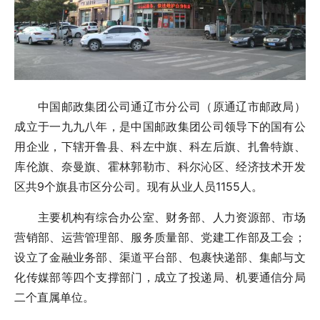
中国邮政集团公司通辽市分公司（原通辽市邮政局）
成立于一九九八年，是中国邮政集团公司领导下的国有公
用企业，下辖开鲁县、科左中旗、科左后旗、扎鲁特旗、
库伦旗、奈曼旗、霍林郭勒市、科尔沁区、经济技术开发
区共9个旗县市区分公司。现有从业人员1155人。
主要机构有综合办公室、财务部、人力资源部、市场
营销部、运营管理部、服务质量部、党建工作部及工会；
设立了金融业务部、渠道平台部、包裹快递部、集邮与文
化传媒部等四个支撑部门，成立了投递局、机要通信分局
二个直属单位。