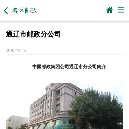
各区邮政
通辽市邮政分公司
2018-10-15
中国邮政集团公司通辽市分公司简介