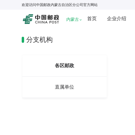
欢迎访问
中国邮政内蒙古自治区分公司
官方网站
首页
企业介绍
内蒙古
分支机构
各区邮政
直属单位