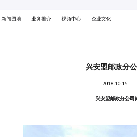
新闻园地
业务推介
视频中心
企业文化
兴安盟邮政分公
2018-10-15
兴安盟邮政分公司