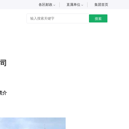
各区邮政
直属单位
集团首页
搜索
司
简介