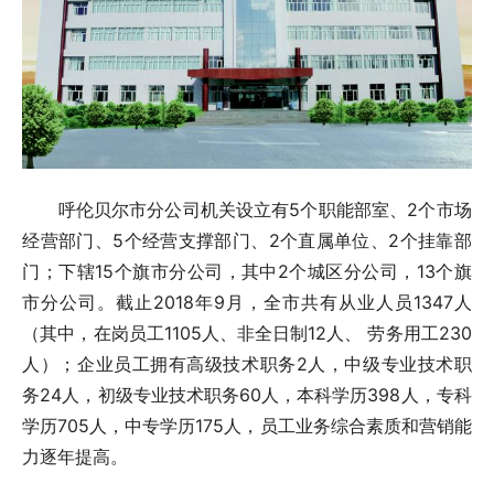
呼伦贝尔市分公司机关设立有5个职能部室、2个市场
经营部门、5个经营支撑部门、2个直属单位、2个挂靠部
门；下辖15个旗市分公司，其中2个城区分公司，13个旗
市分公司。截止2018年9月，全市共有从业人员1347人
（其中，在岗员工1105人、非全日制12人、 劳务用工230
人）；企业员工拥有高级技术职务2人，中级专业技术职
务24人，初级专业技术职务60人，本科学历398人，专科
学历705人，中专学历175人，员工业务综合素质和营销能
力逐年提高。