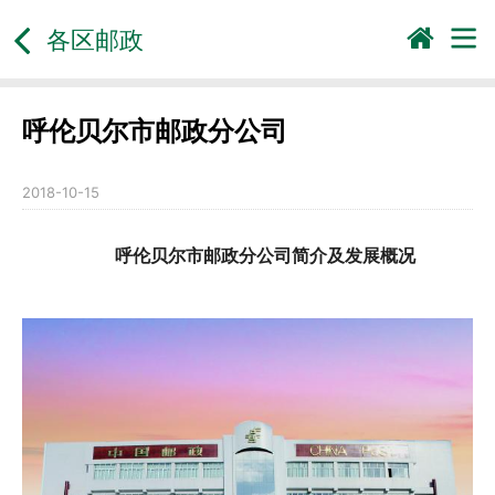
各区邮政
呼伦贝尔市邮政分公司
2018-10-15
呼伦贝尔市邮政
分公司
简介及发展概况