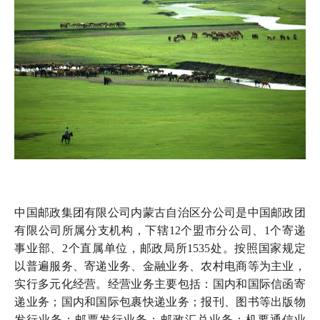
中国邮政集团有限公司内蒙古自治区分公司是中国邮政团
有限公司所属分支机构，下辖12个盟市分公司、1个寄递
事业部、2个直属单位，邮政局所1535处。按照国家规定
以普遍服务、寄递业务、金融业务、农村电商等为主业，
实行多元化经营。经营业务主要包括：国内和国际信函寄
递业务；国内和国际包裹快递业务；报刊、图书等出版物
发行业务；邮票发行业务；邮政汇兑业务；机要通信业