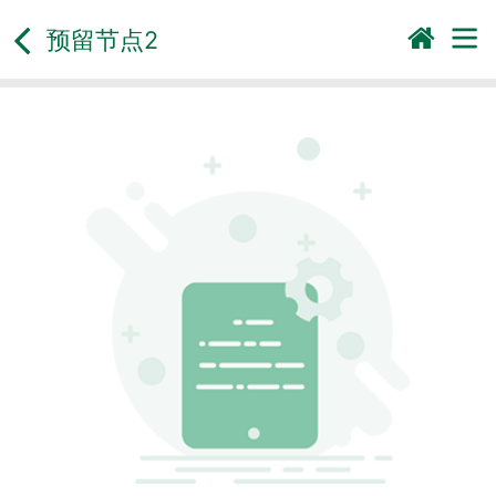
预留节点2