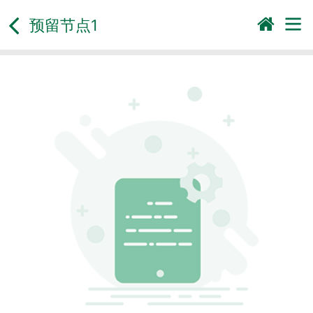
预留节点1